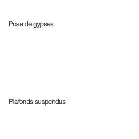
Pose de gypses
Plafonds suspendus