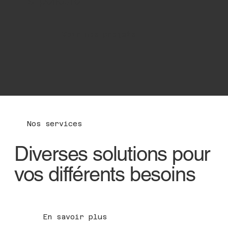
supérieure.
Voir nos projets
Nos services
Diverses solutions pour
vos différents besoins
En savoir plus