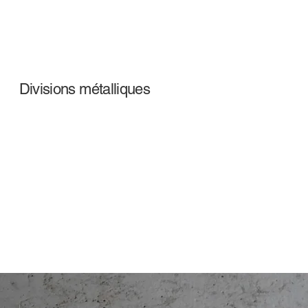
Divisions métalliques