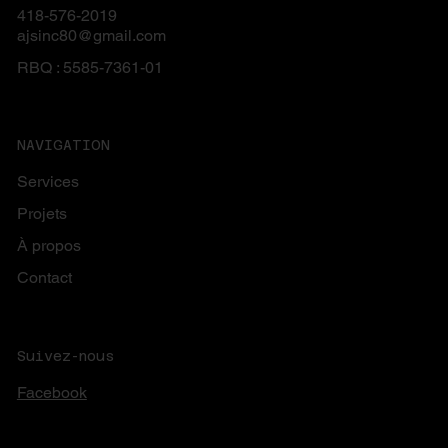
418-576-2019
ajsinc80@gmail.com
RBQ : 5585-7361-01
NAVIGATION
Services
Projets
À propos
Contact
Suivez-nous
Facebook