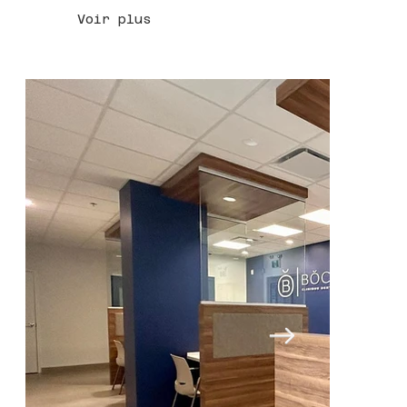
Voir plus